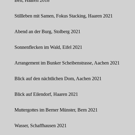
Ben, Haaren 2018
Stillleben mit Samen, Fokus Stacking, Haaren 2021
Abend an der Burg, Stolberg 2021
Sonnenflecken im Wald, Eifel 2021
Arrangement im Bunker Scheibenstrasse, Aachen 2021
Blick auf den nächtlichen Dom, Aachen 2021
Blick auf Eilendorf, Haaren 2021
Muttergottes im Berner Münster, Bern 2021
Wasser, Schaffhausen 2021