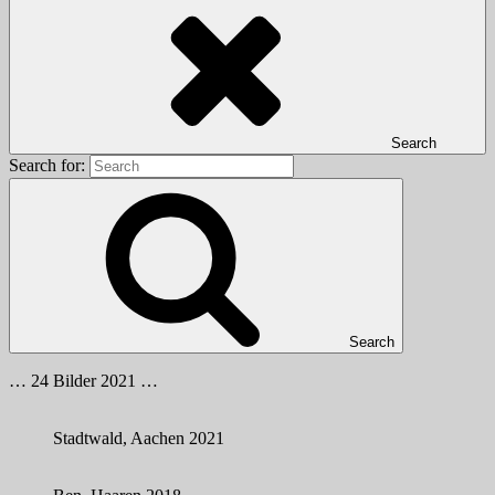
Search
Search for:
Search
… 24 Bilder 2021 …
Stadtwald, Aachen 2021