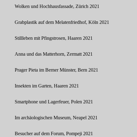
Wolken und Hochhausfassade, Zürich 2021
Grabplastik auf dem Melatenfriedhof, Köln 2021
Stillleben mit Pfingstrosen, Haaren 2021
Anna und das Matterhorn, Zermatt 2021
Prager Pieta im Berner Münster, Bern 2021
Insekten im Garten, Haaren 2021
Smartphone und Lagerfeuer, Polen 2021
Im archäologischen Museum, Neapel 2021
Besucher auf dem Forum, Pompeji 2021