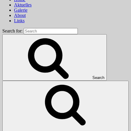
Aktuelles
Galerie
About
Links
Search for:
Search