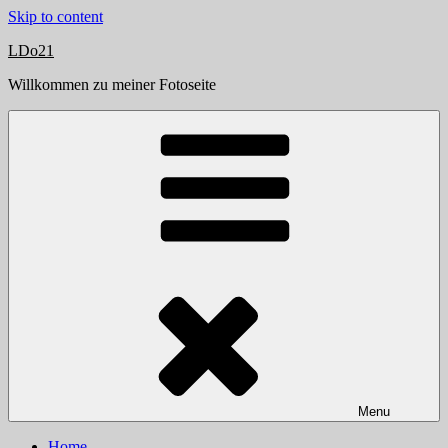
Skip to content
LDo21
Willkommen zu meiner Fotoseite
Menu
Home