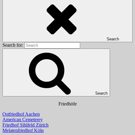
Search
Search for:
Search
Friedhöfe
Ostfriedhof Aachen
American Cemeterey
Friedhof Sihlfeld Zürich
Melatenfriedhof Köln