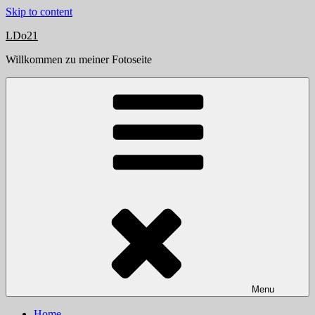
Skip to content
LDo21
Willkommen zu meiner Fotoseite
Menu
Home