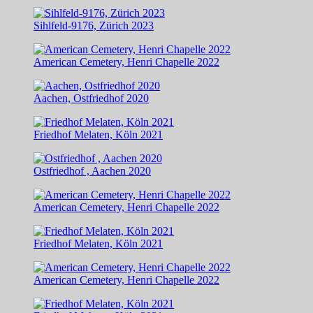
Sihlfeld-9176, Zürich 2023
American Cemetery, Henri Chapelle 2022
Aachen, Ostfriedhof 2020
Friedhof Melaten, Köln 2021
Ostfriedhof , Aachen 2020
American Cemetery, Henri Chapelle 2022
Friedhof Melaten, Köln 2021
American Cemetery, Henri Chapelle 2022