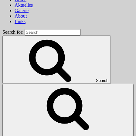
Aktuelles
Galerie
About
Links
Search for:
Search