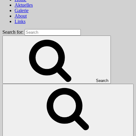
Aktuelles
Galerie
About
Links
Search for:
Search