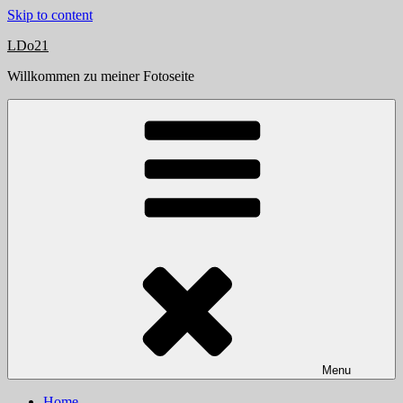
Skip to content
LDo21
Willkommen zu meiner Fotoseite
Menu
Home