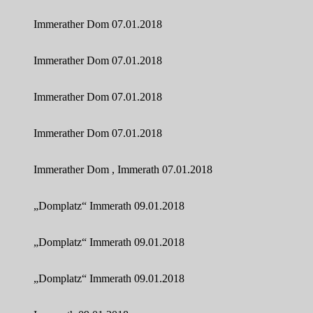
Immerather Dom 07.01.2018
Immerather Dom 07.01.2018
Immerather Dom 07.01.2018
Immerather Dom 07.01.2018
Immerather Dom , Immerath 07.01.2018
„Domplatz“ Immerath 09.01.2018
„Domplatz“ Immerath 09.01.2018
„Domplatz“ Immerath 09.01.2018