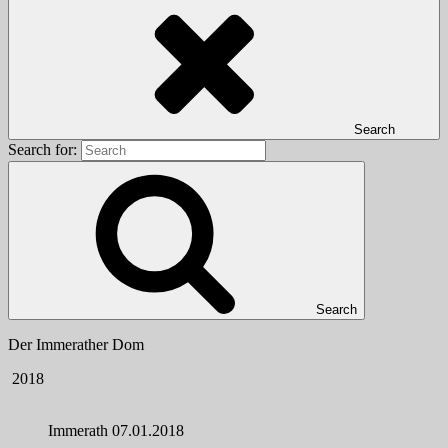
Search
Search for:
Search
Der Immerather Dom
2018
Immerath 07.01.2018