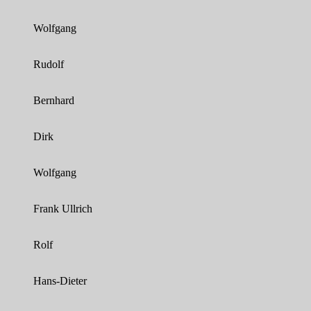
Wolfgang
Rudolf
Bernhard
Dirk
Wolfgang
Frank Ullrich
Rolf
Hans-Dieter