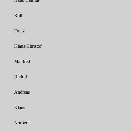
Hans-Helmut
Rolf
Franz
Klaus-Christof
Manfred
Rudolf
Andreas
Klaus
Norbert