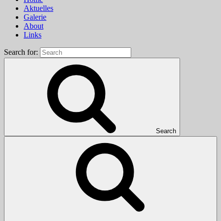
Aktuelles
Galerie
About
Links
Search for:
Search