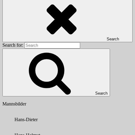
Search
Search for:
Search
Mannsbilder
Hans-Dieter