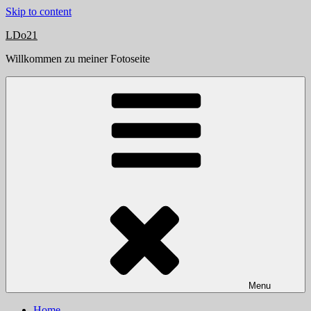
Skip to content
LDo21
Willkommen zu meiner Fotoseite
Menu
Home