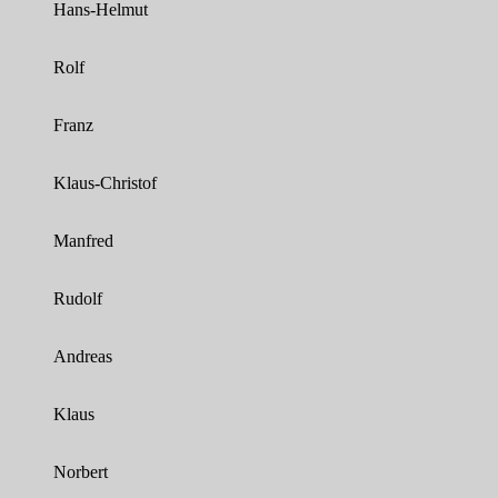
Hans-Helmut
Rolf
Franz
Klaus-Christof
Manfred
Rudolf
Andreas
Klaus
Norbert