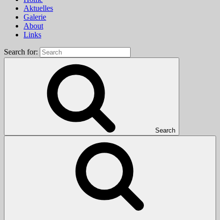
Aktuelles
Galerie
About
Links
Search for:
Search