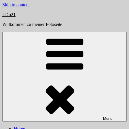
Skip to content
LDo21
Willkommen zu meiner Fotoseite
Menu
Home