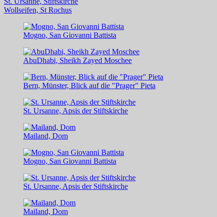
St. Ursanne, Stiftskirche
Wollseifen, St Rochus
Mogno, San Giovanni Battista
AbuDhabi, Sheikh Zayed Moschee
Bern, Münster, Blick auf die "Prager" Pieta
St. Ursanne, Apsis der Stiftskirche
Mailand, Dom
Mogno, San Giovanni Battista
St. Ursanne, Apsis der Stiftskirche
Mailand, Dom