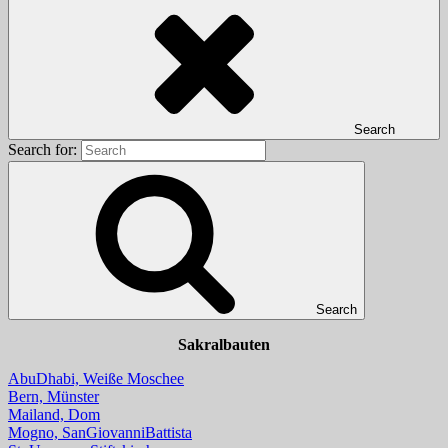
Search
Search for:
Search
Sakralbauten
AbuDhabi, Weiße Moschee
Bern, Münster
Mailand, Dom
Mogno, SanGiovanniBattista